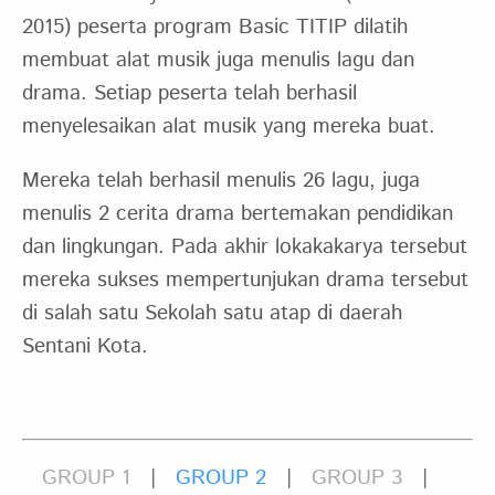
2015) peserta program Basic TITIP dilatih
membuat alat musik juga menulis lagu dan
drama. Setiap peserta telah berhasil
menyelesaikan alat musik yang mereka buat.
Mereka telah berhasil menulis 26 lagu, juga
menulis 2 cerita drama bertemakan pendidikan
dan lingkungan. Pada akhir lokakakarya tersebut
mereka sukses mempertunjukan drama tersebut
di salah satu Sekolah satu atap di daerah
Sentani Kota.
GROUP 1
|
GROUP 2
|
GROUP 3
|