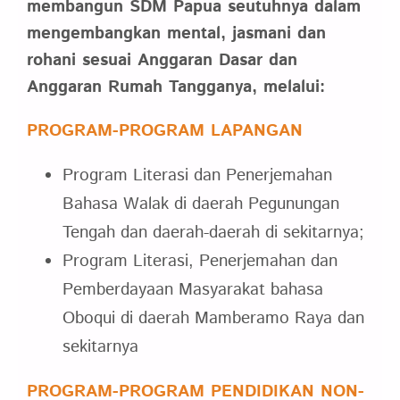
membangun SDM Papua seutuhnya dalam
mengembangkan mental, jasmani dan
rohani sesuai Anggaran Dasar dan
Anggaran Rumah Tangganya, melalui:
PROGRAM-PROGRAM LAPANGAN
Program Literasi dan Penerjemahan
Bahasa Walak di daerah Pegunungan
Tengah dan daerah-daerah di sekitarnya;
Program Literasi, Penerjemahan dan
Pemberdayaan Masyarakat bahasa
Oboqui di daerah Mamberamo Raya dan
sekitarnya
PROGRAM-PROGRAM PENDIDIKAN NON-