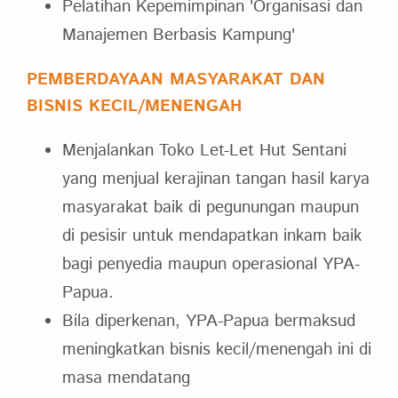
Pelatihan Kepemimpinan 'Organisasi dan
Manajemen Berbasis Kampung'
PEMBERDAYAAN MASYARAKAT DAN
BISNIS KECIL/MENENGAH
Menjalankan Toko Let-Let Hut Sentani
yang menjual kerajinan tangan hasil karya
masyarakat baik di pegunungan maupun
di pesisir untuk mendapatkan inkam baik
bagi penyedia maupun operasional YPA-
Papua.
Bila diperkenan, YPA-Papua bermaksud
meningkatkan bisnis kecil/menengah ini di
masa mendatang