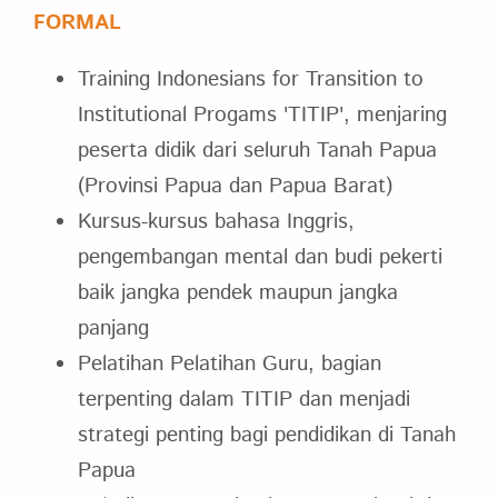
FORMAL
Training Indonesians for Transition to
Institutional Progams 'TITIP', menjaring
peserta didik dari seluruh Tanah Papua
(Provinsi Papua dan Papua Barat)
Kursus-kursus bahasa Inggris,
pengembangan mental dan budi pekerti
baik jangka pendek maupun jangka
panjang
Pelatihan Pelatihan Guru, bagian
terpenting dalam TITIP dan menjadi
strategi penting bagi pendidikan di Tanah
Papua